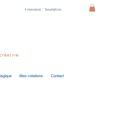
Connexion / Inscription
créative
Magique
Mes créations
Contact