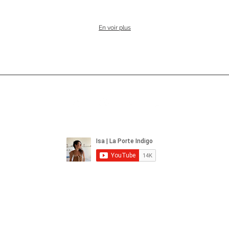
En voir plus