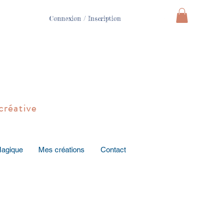
Connexion / Inscription
créative
Magique
Mes créations
Contact