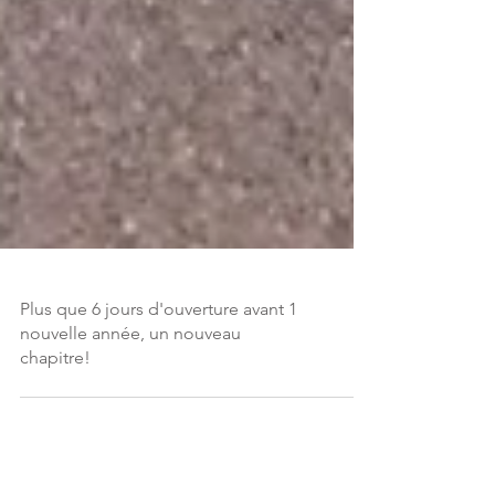
Plus que 6 jours d'ouverture avant 1
nouvelle année, un nouveau
chapitre!