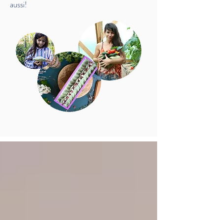
aussi!