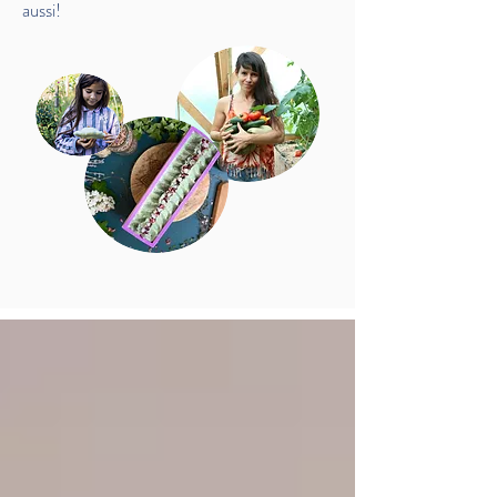
aussi!