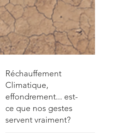
Réchauffement
Climatique,
effondrement... est-