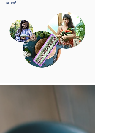
aussi!