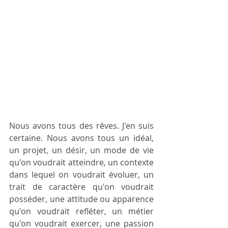
Nous avons tous des rêves. J'en suis 
certaine. Nous avons tous un idéal, 
un projet, un désir, un mode de vie 
qu'on voudrait atteindre, un contexte 
dans lequel on voudrait évoluer, un 
trait de caractère qu'on voudrait 
posséder, une attitude ou apparence 
qu'on voudrait refléter, un métier 
qu'on voudrait exercer, une passion 