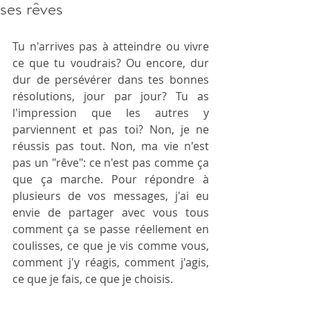
ses rêves
Tu n'arrives pas à atteindre ou vivre 
ce que tu voudrais? Ou encore, dur 
dur de persévérer dans tes bonnes 
résolutions, jour par jour? Tu as 
l'impression que les autres y 
parviennent et pas toi? Non, je ne 
réussis pas tout. Non, ma vie n'est 
pas un "rêve": ce n'est pas comme ça 
que ça marche. Pour répondre à 
plusieurs de vos messages, j'ai eu 
envie de partager avec vous tous 
comment ça se passe réellement en 
coulisses, ce que je vis comme vous, 
comment j'y réagis, comment j'agis, 
ce que je fais, ce que je choisis.