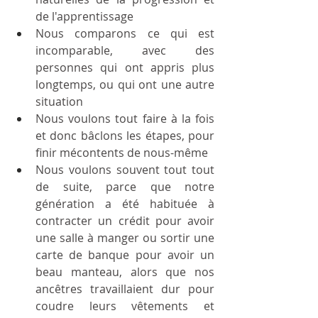
de l'apprentissage
Nous comparons ce qui est 
incomparable, avec des 
personnes qui ont appris plus 
longtemps, ou qui ont une autre 
situation
Nous voulons tout faire à la fois 
et donc bâclons les étapes, pour 
finir mécontents de nous-même
Nous voulons souvent tout tout 
de suite, parce que notre 
génération a été habituée à 
contracter un crédit pour avoir 
une salle à manger ou sortir une 
carte de banque pour avoir un 
beau manteau, alors que nos 
ancêtres travaillaient dur pour 
coudre leurs vêtements et 