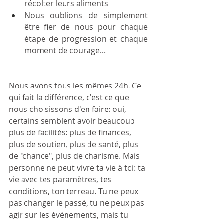
récolter leurs aliments
Nous oublions de simplement 
être fier de nous pour chaque 
étape de progression et chaque 
moment de courage...
Nous avons tous les mêmes 24h. Ce 
qui fait la différence, c'est ce que 
nous choisissons d'en faire: oui, 
certains semblent avoir beaucoup 
plus de facilités: plus de finances, 
plus de soutien, plus de santé, plus 
de "chance", plus de charisme. Mais 
personne ne peut vivre ta vie à toi: ta 
vie avec tes paramètres, tes 
conditions, ton terreau. Tu ne peux 
pas changer le passé, tu ne peux pas 
agir sur les événements, mais tu 