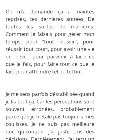
On m'a demandé ça à maintes 
reprises, ces dernières années. De 
toutes les sortes de manières. 
Comment je faisais pour gérer mon 
temps, pour "tout réussir", pour 
réussir tout court, pour avoir une vie 
de "rêve", pour parvenir à faire ce 
que je fais, pour faire tout ce que je 
fais, pour atteindre tel ou tel but.
Je me sens parfois déstabilisée quand 
je lis tout ça. Car les perceptions sont 
souvent erronées, probablement 
parce que je n'étale pas toujours mes 
coulisses. Je ne suis pas meilleure 
que quiconque, j'ai juste pris des 
décisions. Dernièrement, j'ai reçu un 