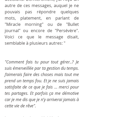
autre de ces messages, auquel je ne 
pouvais pas répondre quelques 
mots, platement, en parlant de 
"Miracle morning" ou de "Bullet 
journal" ou encore de "Persévère". 
Voici ce que le message disait, 
semblable à plusieurs autres: "
"Comment fais tu pour tout gérer..? Je 
suis émerveillée par ta gestion du temps. 
J’aimerais faire des choses mais tout me 
prend un temps fou. Et je ne suis jamais 
satisfaite de ce que je fais ... merci pour 
tes partages. Et parfois ça me démotive 
car je me dis que je n’y arriverai jamais à 
cette vie de rêve".