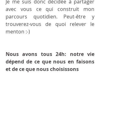
Je me suis donc décidée à partager 
avec vous ce qui construit mon 
parcours quotidien. Peut-être y 
trouverez-vous de quoi relever le 
menton :-)
Nous avons tous 24h: notre vie 
dépend de ce que nous en faisons 
et de ce que nous choisissons