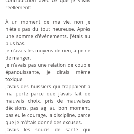
contradiction avec ce que je vivais 
réellement: 
À un moment de ma vie, non je 
n'étais pas du tout heureuse. Après 
une somme d'événements, j'étais au 
plus bas.
Je n'avais les moyens de rien, à peine 
de manger.
Je n'avais pas une relation de couple 
épanouissante, je dirais même 
toxique.
J'avais des huissiers qui frappaient à 
ma porte parce que j'avais fait de 
mauvais choix, pris de mauvaises 
décisions, pas agi au bon moment, 
pas eu le courage, la discipline, parce 
que je m'étais donné des excuses.
J'avais les soucis de santé qui 