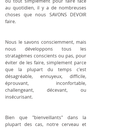
ou tout simplement pour faire face 
au quotidien, il y a de nombreuses 
choses que nous SAVONS DEVOIR 
faire.
Nous le savons consciemment, mais 
nous développons tous les 
stratagèmes conscients ou pas, pour 
éviter de les faire, simplement parce 
que la plupart du temps c'est 
désagréable, ennuyeux, difficile, 
éprouvant, inconfortable, 
challengeant, décevant, ou 
insécurisant. 
Bien que "bienveillants" dans la 
plupart des cas, notre cerveau et 