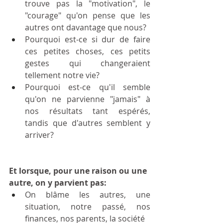
trouve pas la "motivation", le 
"courage" qu'on pense que les 
autres ont davantage que nous?
Pourquoi est-ce si dur de faire 
ces petites choses, ces petits 
gestes qui changeraient 
tellement notre vie?
Pourquoi est-ce qu'il semble 
qu'on ne parvienne "jamais" à 
nos résultats tant espérés, 
tandis que d'autres semblent y 
arriver?
Et lorsque, pour une raison ou une 
autre, on y parvient pas:
On blâme les autres, une 
situation, notre passé, nos 
finances, nos parents, la société