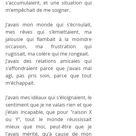
s'accumulaient, et une situation qui 
m'empêchait de me soigner.
J'avais mon monde qui s'écroulait, 
mes rêves qui s’émiettaient, ma 
jalousie qui flambait à la moindre 
occasion, ma frustration qui 
rugissait, ma colère qui me rongeait.
J'avais des relations amicales qui 
s'effondraient parce que j'avais mal 
agi, pas pris soin, parce que tout 
m'échappait. 
J'avais mes idéaux qui s'éloignaient, le 
sentiment que je ne valais rien et que 
j'étais incapable, que pour "raison X 
ou Y", tout le monde réussissait 
mieux que moi, peut-être que je 
l'avais mérité, qu'à cause de mon 