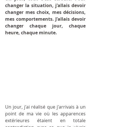
changer la situation, j'allais devoir 
changer mes choix, mes décisions, 
mes comportements. J'allais devoir 
changer chaque jour, chaque 
heure, chaque minute.
Un jour, j'ai réalisé que j'arrivais à un 
point de ma vie où les apparences 
extérieures étaient en totale 