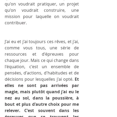
qu'on voudrait pratiquer, un projet 
qu'on voudrait construire, une 
mission pour laquelle on voudrait 
contribuer. 
J'ai eu et j'ai toujours ces rêves, et j'ai, 
comme vous tous, une série de 
ressources et d'épreuves pour 
chaque jour. Mais ce qui change dans 
l'équation, c'est un ensemble de 
pensées, d'actions, d'habitudes et de 
décisions pour lesquelles j'ai opté. 
Et 
elles ne sont pas arrivées par 
magie, mais plutôt quand j'ai eu le 
nez au sol, dans la poussière, à 
bout et plus d'autre choix pour me 
relever. C'est souvent dans les 
épreuves que se trouvent les 