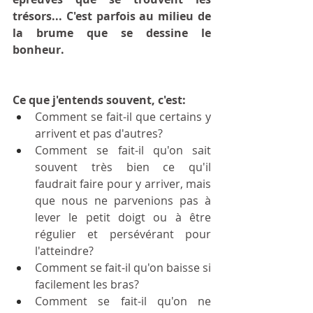
trésors... C'est parfois au milieu de 
la brume que se dessine le 
bonheur.
Ce que j'entends souvent, c'est:
Comment se fait-il que certains y 
arrivent et pas d'autres?
Comment se fait-il qu'on sait 
souvent très bien ce qu'il 
faudrait faire pour y arriver, mais 
que nous ne parvenions pas à 
lever le petit doigt ou à être 
régulier et persévérant pour 
l'atteindre?
Comment se fait-il qu'on baisse si 
facilement les bras?
Comment se fait-il qu'on ne 