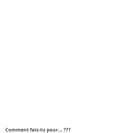
Comment fais-tu pour... ???