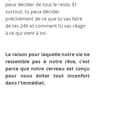
peux décider de tout le reste. Et 
surtout, tu peux décider 
précisément de ce que tu vas faire 
de tes 24h et comment tu vas réagir 
à ce qui vient à toi.
La raison pour laquelle notre vie ne 
ressemble pas à notre rêve, c'est 
parce que notre cerveau est conçu 
pour nous éviter tout inconfort 
dans l'immédiat.