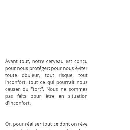
Avant tout, notre cerveau est conçu 
pour nous protéger: pour nous éviter 
toute douleur, tout risque, tout 
inconfort, tout ce qui pourrait nous 
causer du "tort". Nous ne sommes 
pas faits pour être en situation 
d'inconfort.
Or, pour réaliser tout ce dont on rêve 