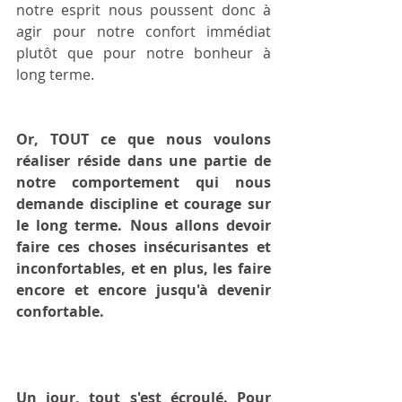
notre esprit nous poussent donc à 
agir pour notre confort immédiat 
plutôt que pour notre bonheur à 
long terme.
Or, TOUT ce que nous voulons 
réaliser réside dans une partie de 
notre comportement qui nous 
demande discipline et courage sur 
le long terme. Nous allons devoir 
faire ces choses insécurisantes et 
inconfortables, et en plus, les faire 
encore et encore jusqu'à devenir 
confortable.
Un jour, tout s'est écroulé. Pour 