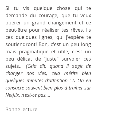
Si tu vis quelque chose qui te 
demande du courage, que tu veux 
opérer un grand changement et ce 
peut-être pour réaliser tes rêves, lis 
ces quelques lignes, qui j'espère te 
soutiendront! Bon, c'est un peu long 
mais pragmatique et utile, c'est un 
peu délicat de "juste" survoler ces 
sujets... 
(Cela dit, quand il s'agit de 
changer nos vies, cela mérite bien 
quelques minutes d'attention :-D On en 
consacre souvent bien plus à traîner sur 
Netflix, n'est-ce pas...)
Bonne lecture!