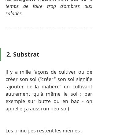
temps de faire trop d'ombres aux 
salades.
2. Substrat
Il y a mille façons de cultiver ou de 
créer son sol ("créer" son sol signifie 
"ajouter de la matière" en cultivant 
autrement qu'à même le sol : par 
exemple sur butte ou en bac - on 
appelle ça aussi un néo-sol)
Les principes restent les mêmes :