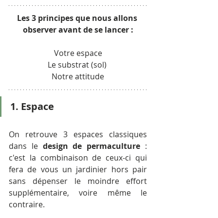
Les 3 principes que nous allons 
observer avant de se lancer :
Votre espace
Le substrat (sol) 
Notre attitude
1. Espace
On retrouve 3 espaces classiques 
dans le 
design de permaculture
 : 
c'est la combinaison de ceux-ci qui 
fera de vous un jardinier hors pair 
sans dépenser le moindre effort 
supplémentaire, voire même le 
contraire.