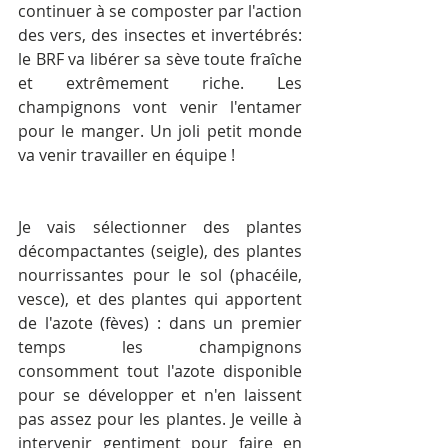
continuer à se composter par l'action 
des vers, des insectes et invertébrés: 
le BRF va libérer sa sève toute fraîche 
et extrêmement riche. Les 
champignons vont venir l'entamer 
pour le manger. Un joli petit monde 
va venir travailler en équipe !
Je vais sélectionner des plantes 
décompactantes (seigle), des plantes 
nourrissantes pour le sol (phacéile, 
vesce), et des plantes qui apportent 
de l'azote (fèves) : dans un premier 
temps les champignons 
consomment tout l'azote disponible 
pour se développer et n'en laissent 
pas assez pour les plantes. Je veille à 
intervenir gentiment pour faire en 