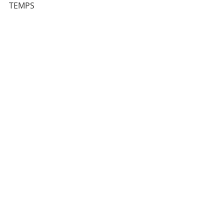
TEMPS