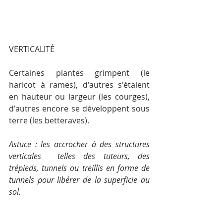
VERTICALITÉ
Certaines plantes grimpent (le 
haricot à rames), d'autres s'étalent 
en hauteur ou largeur (les courges), 
d'autres encore se développent sous 
terre (les betteraves).
Astuce : les accrocher à des structures 
verticales  telles des tuteurs, des 
trépieds, tunnels ou treillis en forme de 
tunnels pour libérer de la superficie au 
sol.