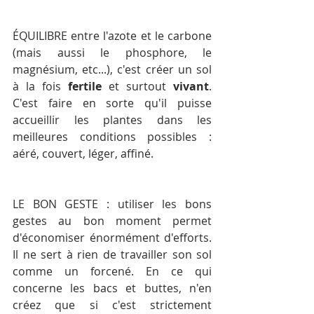
ÉQUILIBRE entre l'azote et le carbone 
(mais aussi le phosphore, le 
magnésium, etc...), c'est créer un sol 
à la fois 
fertile
 et surtout 
vivant
. 
C'est faire en sorte qu'il puisse 
accueillir les plantes dans les 
meilleures conditions possibles : 
aéré, couvert, léger, affiné.
LE BON GESTE : utiliser les bons 
gestes au bon moment permet 
d'économiser énormément d'efforts. 
Il ne sert à rien de travailler son sol 
comme un forcené. En ce qui 
concerne les bacs et buttes, n'en 
créez que si c'est strictement 