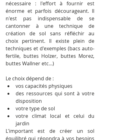
nécessaire : l'effort à fournir est 
énorme et parfois décourageant. Il 
n'est pas indispensable de se 
cantonner à une technique de 
création de sol sans réfléchir au 
choix pertinent. Il existe plein de 
techniques et d'exemples (bacs auto-
fertile, buttes Holzer, buttes Morez, 
buttes Wallner etc...) 
Le choix dépend de : 
vos capacités physiques  
des ressources qui sont à votre 
disposition  
votre type de sol  
votre climat local et celui du 
jardin 
L'important est de créer un sol 
équilibré qui répondra à vos besoins 