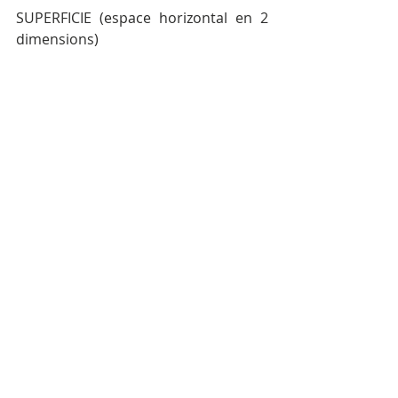
SUPERFICIE (espace horizontal en 2 
dimensions)