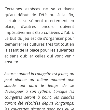
Certaines espèces ne se cultivent 
qu'au début de l'été ou à la fin, 
certaines se sèment directement en 
place, d'autres encore doivent 
impérativement être cultivées à l’abri. 
Le but du jeu est de s'organiser pour 
démarrer les cultures très tôt tout en 
laissant de la place pour les suivantes 
et sans oublier celles qui vont venir 
ensuite.
Astuce : quand la courgette est jeune, on 
peut planter au même moment une 
salade qui aura le temps de se 
développer à son rythme. Lorsque les 
courgettes seront à point, les salades 
auront été récoltées depuis longtemps: 
les courgettes n'auront donc pas eu le 