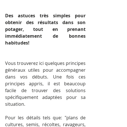
Des astuces très simples pour 
obtenir des résultats dans son 
potager, tout en prenant 
immédiatement de bonnes 
habitudes!
Vous trouverez ici quelques principes 
généraux utiles pour accompagner 
dans vos débuts. Une fois ces 
principes appris, il est beaucoup 
facile de trouver des solutions 
spécifiquement adaptées pour sa 
situation.
Pour les détails tels que: "plans de 
cultures, semis, récoltes, ravageurs, 