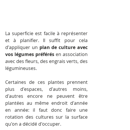
La superficie est facile à représenter 
et à planifier. Il suffit pour cela 
d'appliquer un 
plan de culture avec 
vos légumes préférés 
en association 
avec des fleurs, des engrais verts, des 
légumineuses. 
Certaines de ces plantes prennent 
plus d'espaces, d'autres moins, 
d'autres encore ne peuvent être 
plantées au même endroit d'année 
en année: il faut donc faire une 
rotation des cultures sur la surface 
qu'on a décidé d'occuper.