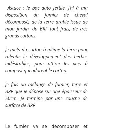
Astuce : le bac auto fertile. J'ai à ma 
disposition du fumier de cheval 
décomposé, de la terre arable issue de 
mon jardin, du BRF tout frais, de très 
grands cartons. 
Je mets du carton à même la terre pour 
ralentir le développement des herbes 
indésirables, pour attirer les vers à 
compost qui adorent le carton. 
Je fais un mélange de fumier, terre et 
BRF que je dépose sur une épaisseur de 
50cm. Je termine par une couche de 
surface de BRF
Le fumier va se décomposer et 