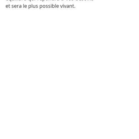
et sera le plus possible vivant.