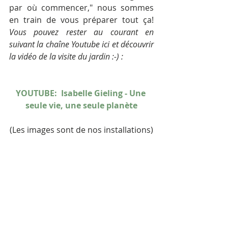
par où commencer," nous sommes 
en train de vous préparer tout ça! 
Vous pouvez rester au courant en 
suivant la chaîne Youtube ici et découvrir 
la vidéo de la visite du jardin :-) :
YOUTUBE:  Isabelle Gieling - Une 
seule vie, une seule planète
(Les images sont de nos installations)